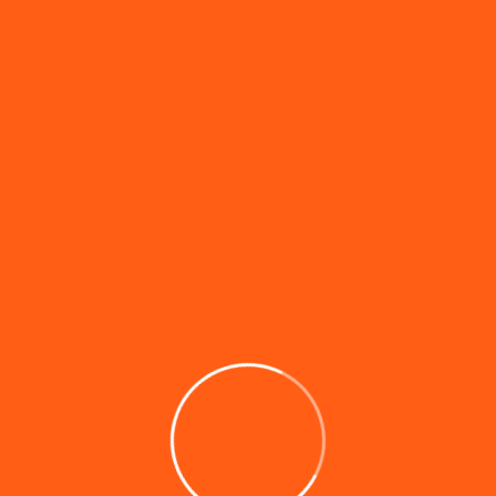
Gönder